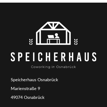
Speicherhaus Osnabrück
Marienstraße 9
49074 Osnabrück