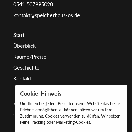
0541 507995020
kontakt@speicherhaus-os.de
Start
Überblick
Räume/Preise
Geschichte
Kontakt
Cookie-Hinweis
Zustimmungsstatus: Cookies abgelehnt.
Um Ihnen bei jedem Besuch unserer Website das beste
Erlebnis ermöglichen zu können, bitten wir um Ihre
Cookies erlauben
Zustimmung, Cookies verwenden zu dürfen. Wir setzen
keine Tracking oder Marketing-Cookies.